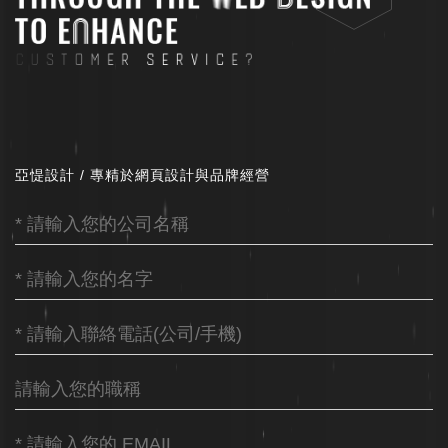
亞惿設計 / 專精於網頁設計與品牌經營