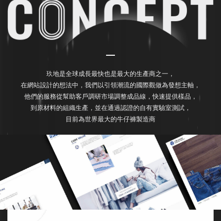
玖地是全球成長最快也是最大的生產商之一，
在網站設計的想法中，我們以引領潮流的國際觀做為發想主軸，
他們的服務從幫助客戶調研市場調整成品線，快速提供樣品，
到原材料的組織生產，並在通過認證的自有實驗室測試，
目前為世界最大的牛仔褲製造商