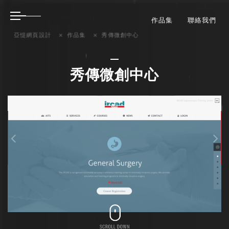
作品集
聯絡我們
亞惿網頁設計
作品集
秀傳微創中心
秀傳微創中心