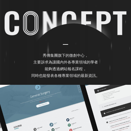
秀傳集團旗下的微創中心，
主要訴求為讓國內外各專業領域的學者
能夠透過網站報名課程，
同時也能發表各種專業領域的最新資訊。