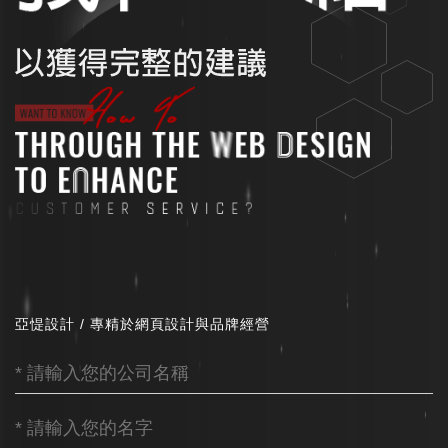
亞惿設計 / 專精於網頁設計與品牌經營