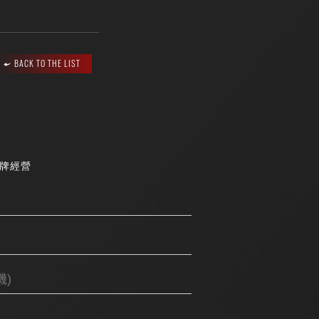
BACK TO THE LIST
品牌經營