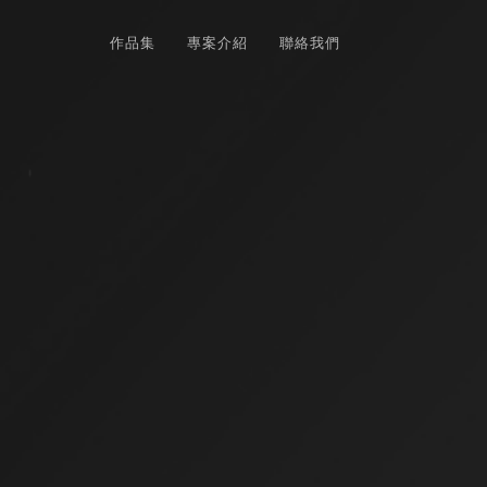
作品集
專案介紹
聯絡我們