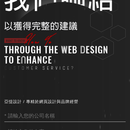
亞惿設計 / 專精於網頁設計與品牌經營