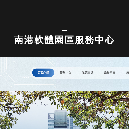
南港軟體園區服務中心