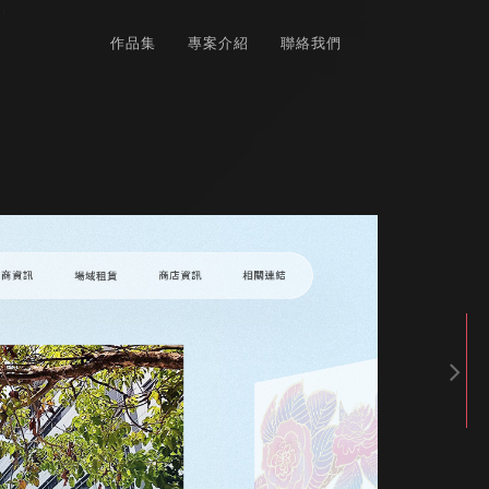
作品集
專案介紹
聯絡我們