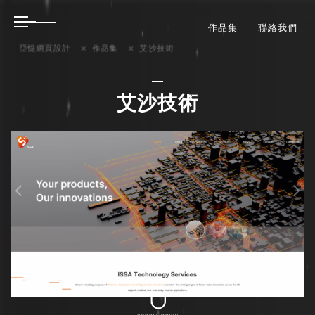
作品集
聯絡我們
亞惿網頁設計
作品集
艾沙技術
艾沙技術