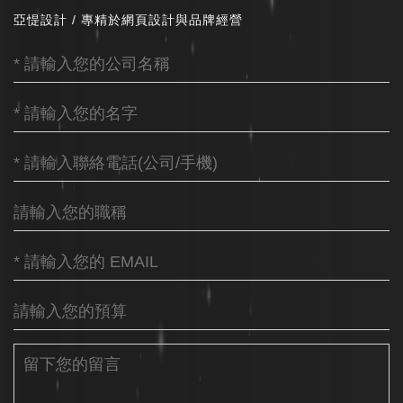
亞惿設計 / 專精於網頁設計與品牌經營