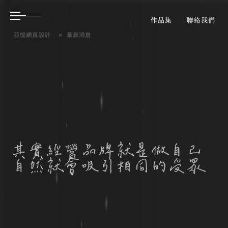
作品集
聯絡我們
亞惿網頁設計
最新消息