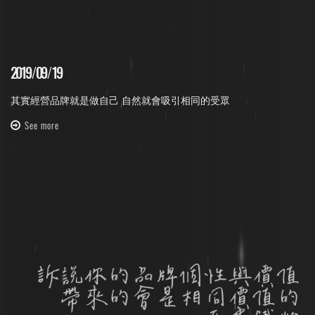
2019
/
09
/
19
其實經營品牌就是做自己 自然就會吸引相同的受眾
See more