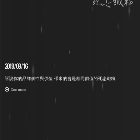
2019
/
09
/
16
訴說你的品牌個性與價值 帶來的會是相同價值的死忠鐵粉
See more