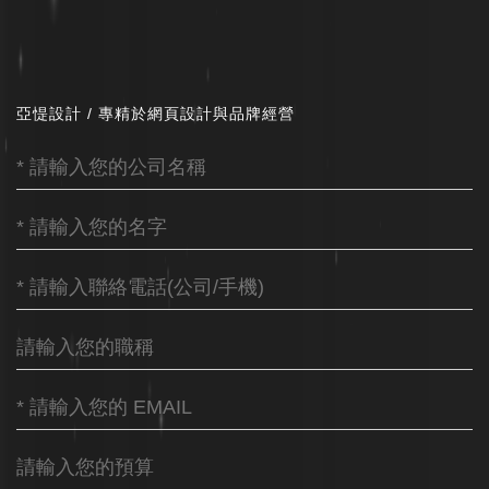
亞惿設計 / 專精於網頁設計與品牌經營