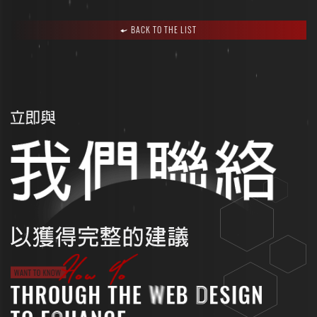
BACK TO THE LIST