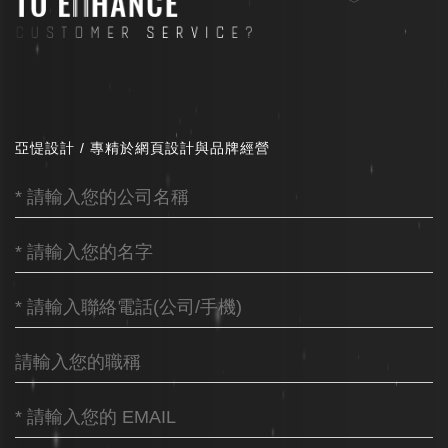
亞惿設計 / 專精於網頁設計與品牌經營