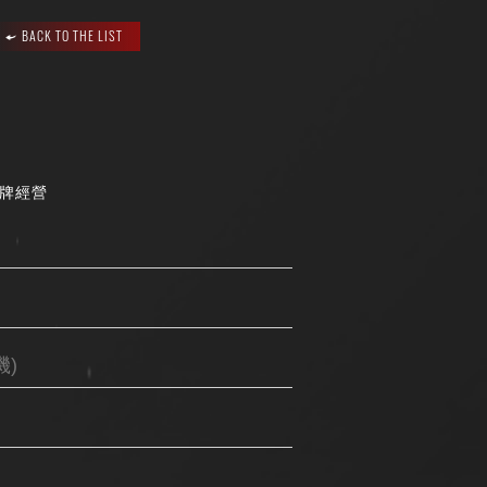
BACK TO THE LIST
品牌經營