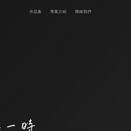
作品集
專案介紹
聯絡我們